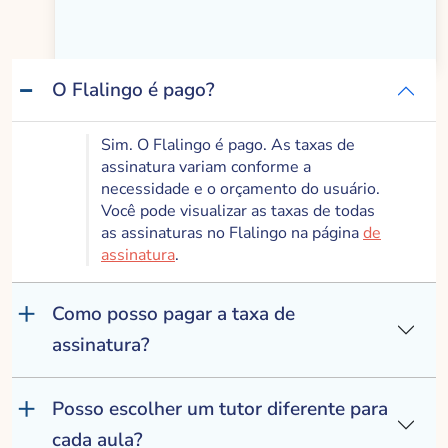
Funciona
O Flalingo é pago?
Sim. O Flalingo é pago. As taxas de
assinatura variam conforme a
necessidade e o orçamento do usuário.
Você pode visualizar as taxas de todas
as assinaturas no Flalingo na página
de
assinatura
.
Como posso pagar a taxa de
assinatura?
Posso escolher um tutor diferente para
cada aula?