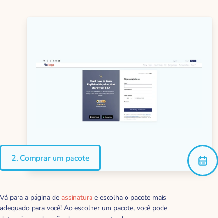
2. Comprar um pacote
Vá para a página de
assinatura
e escolha o pacote mais
adequado para você! Ao escolher um pacote, você pode