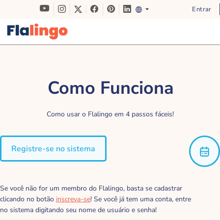
Entrar
Como Funciona
Como usar o Flalingo em 4 passos fáceis!
Registre-se no sistema
Se você não for um membro do Flalingo, basta se cadastrar
clicando no botão
inscreva-se
! Se você já tem uma conta, entre
no sistema digitando seu nome de usuário e senha!