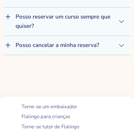
Posso reservar um curso sempre que
quiser?
Posso cancelar a minha reserva?
Links Rápidos
Torne-se um embaixador
Flalingo para crianças
Torne-se tutor de Flalingo