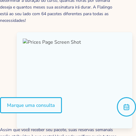
determinar a duração do curso, quantas horas por semana
deseja e quantos meses sua assinatura irá durar. A Flalingo
está ao seu lado com 64 pacotes diferentes para todas as
necessidades!
Marque uma consulta
Assim que você receber seu pacote, suas reservas semanais