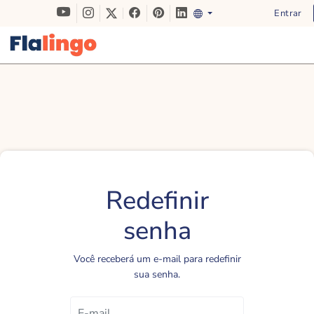
Entrar
Redefinir
senha
Você receberá um e-mail para redefinir
sua senha.